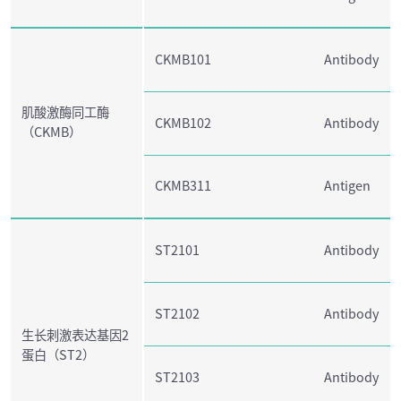
CKMB101
Antibody
肌酸激酶同工酶
CKMB102
Antibody
（CKMB）
CKMB311
Antigen
ST2101
Antibody
ST2102
Antibody
生长刺激表达基因2
蛋白（ST2）
ST2103
Antibody