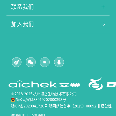
联系我们
加入我们
© 2018-2025 杭州博岳生物技术有限公司
浙公网安备33019202000393号
浙ICP备2020041726号 浙网药信备字〔2025〕00092 非经营性
法律声明 |
免责声明