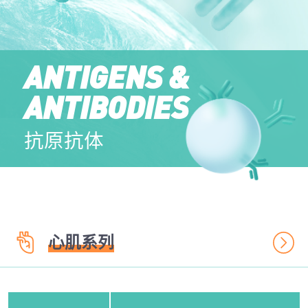
ANTIGENS &
ANTIBODIES
抗原抗体
心肌系列