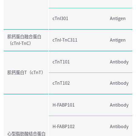
cTnI301
Antigen
肌钙蛋白融合蛋白
cTnI-TnC311
Antigen
（cTnI-TnC）
cTnT101
Antibody
肌钙蛋白T（cTnT）
cTnT102
Antibody
H-FABP101
Antibody
H-FABP102
Antibody
心型脂肪酸结合蛋白