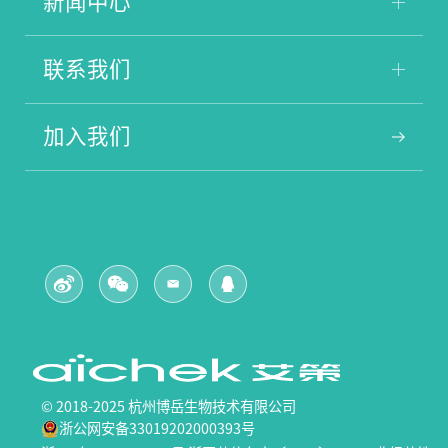
新闻中心
联系我们
加入我们
© 2018-2025 杭州博岳生物技术有限公司
浙公网安备33019202000393号