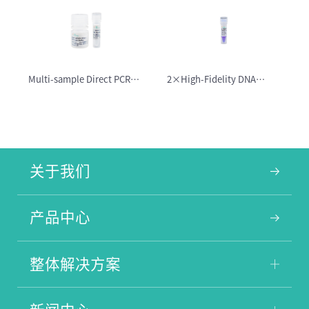
Multi-sample Direct PCR
2×High-Fidelity DNA
Kit
Master Mix（with Dye）
关于我们
产品中心
整体解决方案