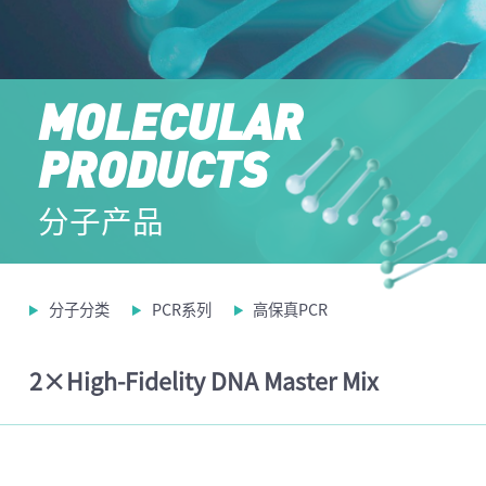
MOLECULAR
PRODUCTS
分子产品
分子分类
PCR系列
高保真PCR
2×High-Fidelity DNA Master Mix