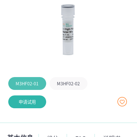
M3HF02-01
M3HF02-02
申请试用