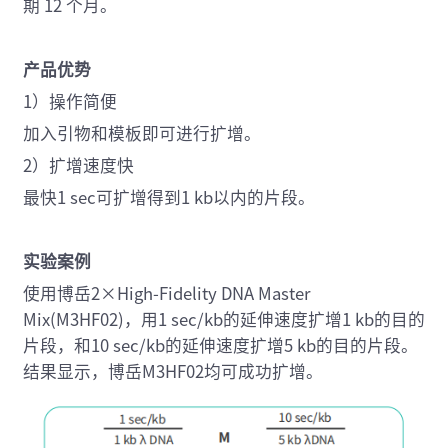
期 12 个月。
产品优势
1）操作简便
加入引物和模板即可进行扩增。
2）扩增速度快
最快1 sec可扩增得到1 kb以内的片段。
实验案例
使用博岳2×High-Fidelity DNA Master
Mix(M3HF02)，用1 sec/kb的延伸速度扩增1 kb的目的
片段，和10 sec/kb的延伸速度扩增5 kb的目的片段。
结果显示，博岳M3HF02均可成功扩增。